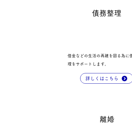
債務整理
借金などの生活の再建を図る為に
理をサポートします。
詳しくはこちら
離婚