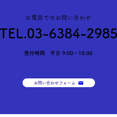
お電話でのお問い合わせ
TEL.03-6384-298
受付時間 平日 9:00～18:00
お問い合わせフォーム