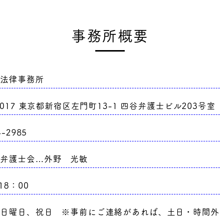
事務所概要
ー法律事務所
0017 東京都新宿区左門町13-1 四谷弁護士ビル203号室
4-2985
京弁護士会…外野 光敏
18：00
、日曜日、祝日 ※事前にご連絡があれば、土日・時間外