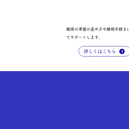
離婚の準備の進め方や離婚手続き
てサポートします。
詳しくはこちら