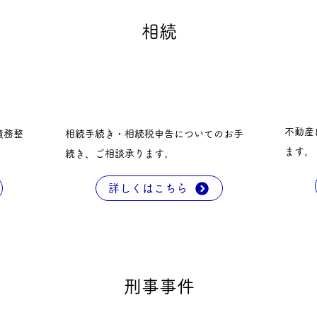
​相続
不動産
債務整
相続手続き・相続税申告についてのお手
ます。
続き、ご相談承ります。
詳しくはこちら
刑事事件