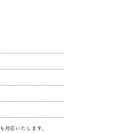
も対応いたします。