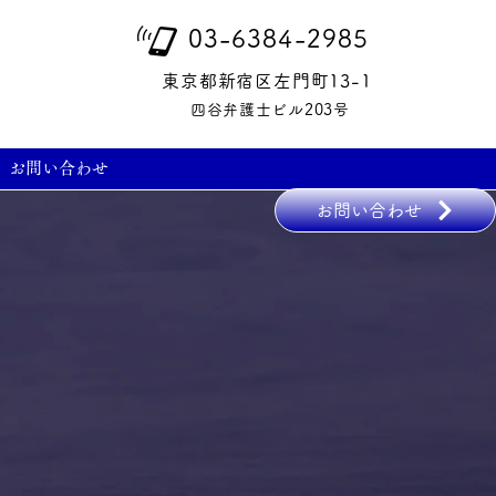
03-6384-2985
東京都新宿区左門町13-1
四谷弁護士ビル203号
お問い合わせ
お問い合わせ