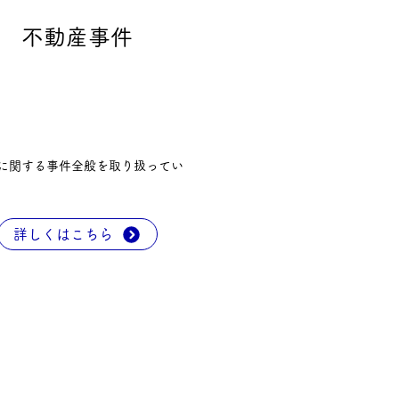
​
不動産事件
に関する事件全般を取り扱ってい
詳しくはこちら