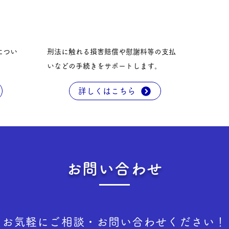
につい
刑法に触れる損害賠償や慰謝料等の支払
いなどの手続きをサポートします。
詳しくはこちら
お問い合わせ
お気軽にご相談・お問い合わせください！